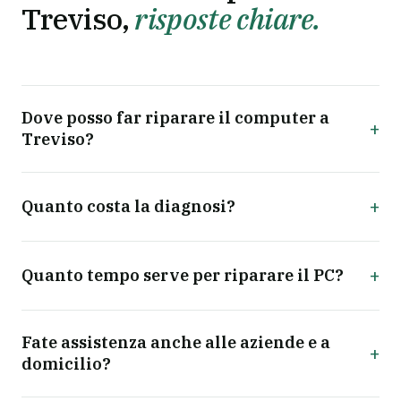
Treviso,
risposte chiare.
Dove posso far riparare il computer a
+
Treviso?
+
Quanto costa la diagnosi?
+
Quanto tempo serve per riparare il PC?
Fate assistenza anche alle aziende e a
+
domicilio?