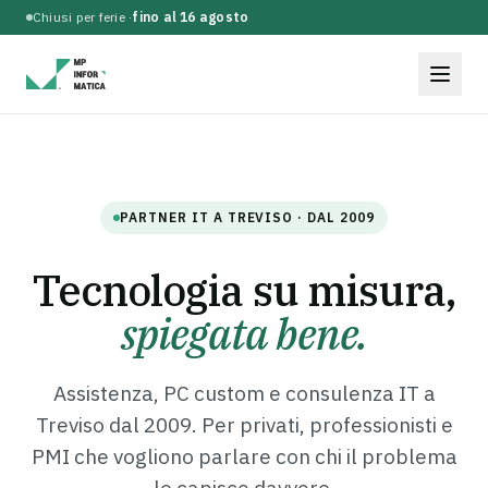
Chiusi per ferie ·
fino al 16 agosto
PARTNER IT A TREVISO · DAL 2009
Tecnologia su misura,
spiegata bene.
Assistenza, PC custom e consulenza IT a
Treviso dal 2009. Per privati, professionisti e
PMI che vogliono parlare con chi il problema