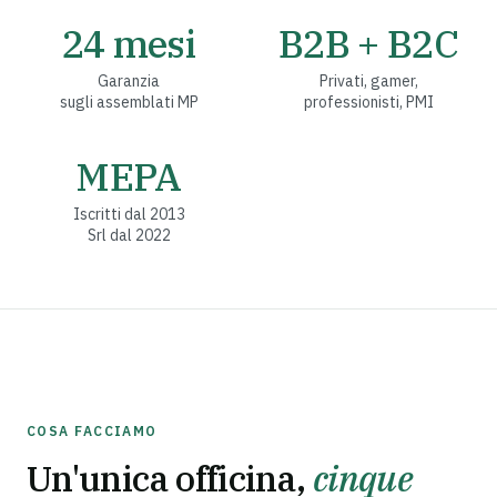
24 mesi
B2B + B2C
Garanzia
Privati, gamer,
sugli assemblati MP
professionisti, PMI
MEPA
Iscritti dal 2013
Srl dal 2022
COSA FACCIAMO
Un'unica officina,
cinque