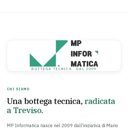
BOTTEGA TECNICA · DAL 2009
CHI SIAMO
Una bottega tecnica,
radicata
a Treviso.
MP Informatica nasce nel 2009 dall'iniziativa di Mario