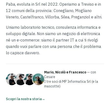
Paba, evoluta in Srl nel 2022. Operiamo a Treviso e in
12 comuni della provincia: Conegliano, Mogliano
Veneto, Castelfranco, Villorba, Silea, Preganziol e altri.
Uniamo laboratorio tecnico, consulenza informatica e
sviluppo digitale. Non siamo un negozio di elettronica
né un e-commerce: siamo il partner IT a cui ti rivolgi
quando vuoi parlare con una persona che il problema
lo capisce davvero.
Mario, Nicolò e Francesco
— con
Cesare
I tre soci di MP Informatica Srl (e la
mascotte)
Scopri la nostra storia
→