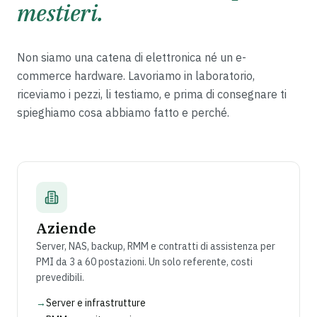
mestieri.
Non siamo una catena di elettronica né un e-
commerce hardware. Lavoriamo in laboratorio,
riceviamo i pezzi, li testiamo, e prima di consegnare ti
spieghiamo cosa abbiamo fatto e perché.
Aziende
Server, NAS, backup, RMM e contratti di assistenza per
PMI da 3 a 60 postazioni. Un solo referente, costi
prevedibili.
→
Server e infrastrutture