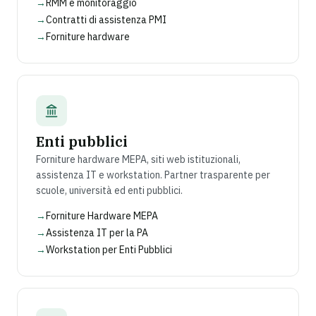
→
RMM e monitoraggio
→
Contratti di assistenza PMI
→
Forniture hardware
Enti pubblici
Forniture hardware MEPA, siti web istituzionali,
assistenza IT e workstation. Partner trasparente per
scuole, università ed enti pubblici.
→
Forniture Hardware MEPA
→
Assistenza IT per la PA
→
Workstation per Enti Pubblici