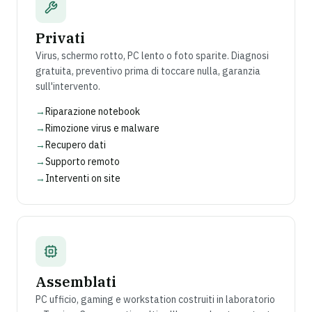
Privati
Virus, schermo rotto, PC lento o foto sparite. Diagnosi
gratuita, preventivo prima di toccare nulla, garanzia
sull'intervento.
→
Riparazione notebook
→
Rimozione virus e malware
→
Recupero dati
→
Supporto remoto
→
Interventi on site
Assemblati
PC ufficio, gaming e workstation costruiti in laboratorio