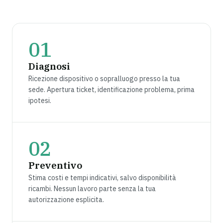
01
Diagnosi
Ricezione dispositivo o sopralluogo presso la tua
sede. Apertura ticket, identificazione problema, prima
ipotesi.
02
Preventivo
Stima costi e tempi indicativi, salvo disponibilità
ricambi. Nessun lavoro parte senza la tua
autorizzazione esplicita.