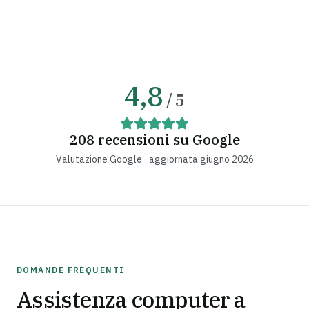
4,8
/ 5
208
recensioni su
Google
Valutazione
Google
· aggiornata
giugno 2026
DOMANDE FREQUENTI
Assistenza computer a