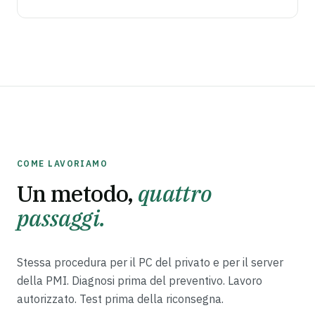
COME LAVORIAMO
Un metodo,
quattro
passaggi.
Stessa procedura per il PC del privato e per il server
della PMI. Diagnosi prima del preventivo. Lavoro
autorizzato. Test prima della riconsegna.