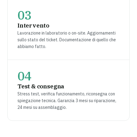
03
Intervento
Lavorazione in laboratorio o on-site. Aggiornamenti
sullo stato del ticket. Documentazione di quello che
abbiamo fatto.
04
Test & consegna
Stress test, verifica funzionamento, riconsegna con
spiegazione tecnica. Garanzia 3 mesi su riparazione,
24 mesi su assemblaggio.